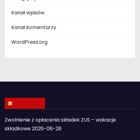
Kanał wpisów
Kanał komentarzy
WordPress.org
ZUS INFO
Zwolnienie z opłacenia składek ZUS – wakacje
składkowe
2026-06-26