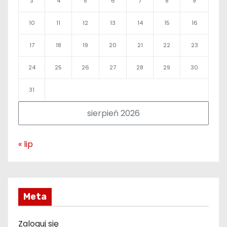
3
4
5
6
7
8
9
10
11
12
13
14
15
16
17
18
19
20
21
22
23
24
25
26
27
28
29
30
31
sierpień 2026
« lip
Meta
Zaloguj się