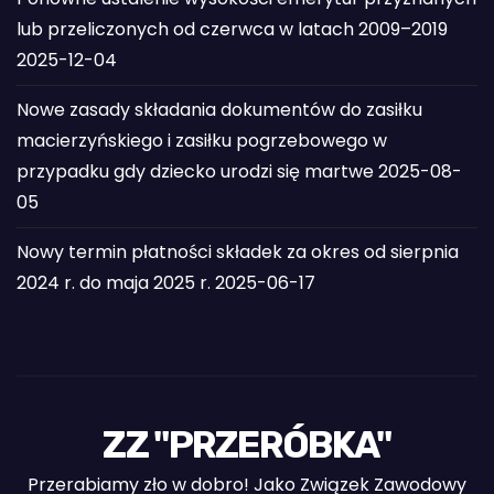
lub przeliczonych od czerwca w latach 2009–2019
2025-12-04
Nowe zasady składania dokumentów do zasiłku
macierzyńskiego i zasiłku pogrzebowego w
przypadku gdy dziecko urodzi się martwe
2025-08-
05
Nowy termin płatności składek za okres od sierpnia
2024 r. do maja 2025 r.
2025-06-17
ZZ "PRZERÓBKA"
Przerabiamy zło w dobro! Jako Związek Zawodowy